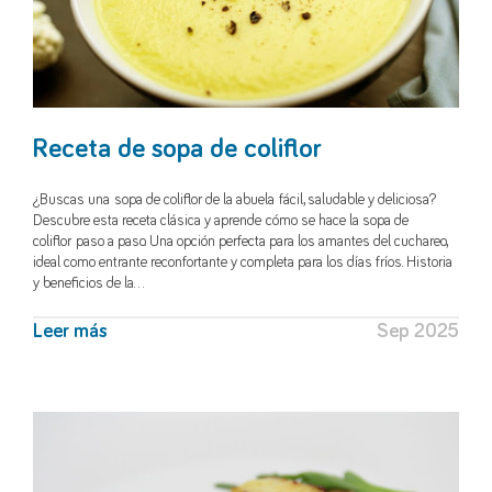
Receta de sopa de coliflor
¿Buscas una sopa de coliflor de la abuela fácil, saludable y deliciosa?
Descubre esta receta clásica y aprende cómo se hace la sopa de
coliflor paso a paso. Una opción perfecta para los amantes del cuchareo,
ideal como entrante reconfortante y completa para los días fríos. Historia
y beneficios de la…
Leer más
Sep 2025