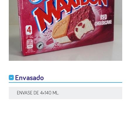
Envasado
ENVASE DE 4×140 ML.