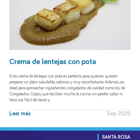
Crema de lentejas con pota
Esta crema de lentejas con pota es perfecta para quienes quieren
preparar un plato saludable, sabroso y muy reconfortante. Además, es
ideal para aprovechar ingredientes congelados de calidad como los de
Congelados Copos, que facilitan mucho la cocina sin perder sabor ni
frescura. Fácil de hacer y…
Leer más
Sep 2025
SANTA ROSA