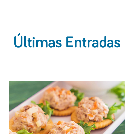
Últimas Entradas