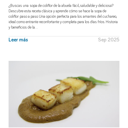
¿Buscas una sopa de coliflor de la abuela fácil, saludable y deliciosa?
Descubre esta receta clásica y aprende cómo se hace la sopa de
coliflor paso a paso. Una opción perfecta para los amantes del cuchareo,
ideal como entrante reconfortante y completa para los días fríos. Historia
y beneficios de la…
Leer más
Sep 2025