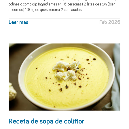
colines o como dip. Ingredientes (4–6 personas) 2 latas de atún (bien
escurrido) 100 g de queso crema 2 cucharadas…
Leer más
Feb 2026
Receta de sopa de coliflor