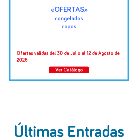
«OFERTAS»
congelados
copos
Ofertas válidas del 30 de Julio al 12 de Agosto de
2026
Ver Catálogo
Últimas Entradas