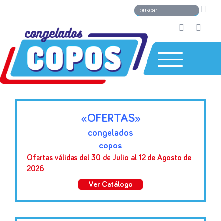
«OFERTAS»
congelados
copos
Ofertas válidas del 30 de Julio al 12 de Agosto de
2026
Ver Catálogo