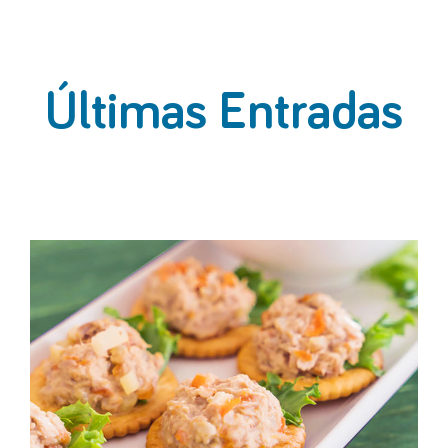
Últimas Entradas