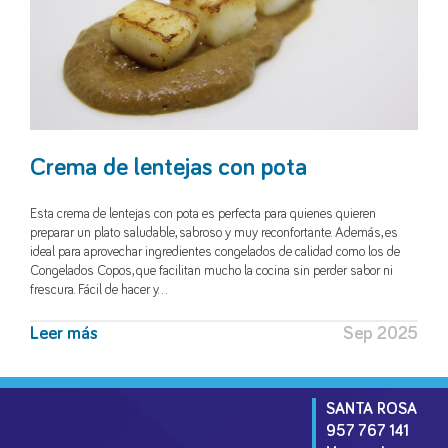
Crema de lentejas con pota
Esta crema de lentejas con pota es perfecta para quienes quieren
preparar un plato saludable, sabroso y muy reconfortante. Además, es
ideal para aprovechar ingredientes congelados de calidad como los de
Congelados Copos, que facilitan mucho la cocina sin perder sabor ni
frescura. Fácil de hacer y…
Leer más
Sep 2025
SANTA ROSA
957 767 141