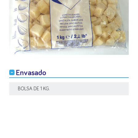
Envasado
BOLSA DE 1 KG.