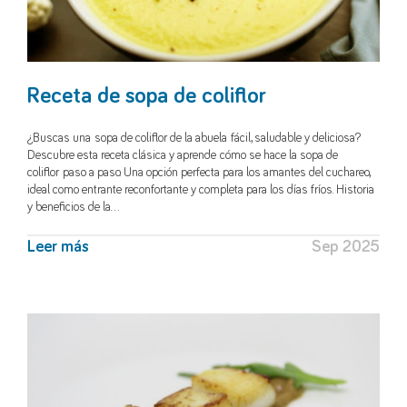
Receta de sopa de coliflor
¿Buscas una sopa de coliflor de la abuela fácil, saludable y deliciosa?
Descubre esta receta clásica y aprende cómo se hace la sopa de
coliflor paso a paso. Una opción perfecta para los amantes del cuchareo,
ideal como entrante reconfortante y completa para los días fríos. Historia
y beneficios de la…
Leer más
Sep 2025