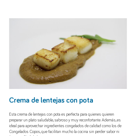
Crema de lentejas con pota
Esta crema de lentejas con pota es perfecta para quienes quieren
preparar un plato saludable, sabroso y muy reconfortante. Además, es
ideal para aprovechar ingredientes congelados de calidad como los de
Congelados Copos, que facilitan mucho la cocina sin perder sabor ni