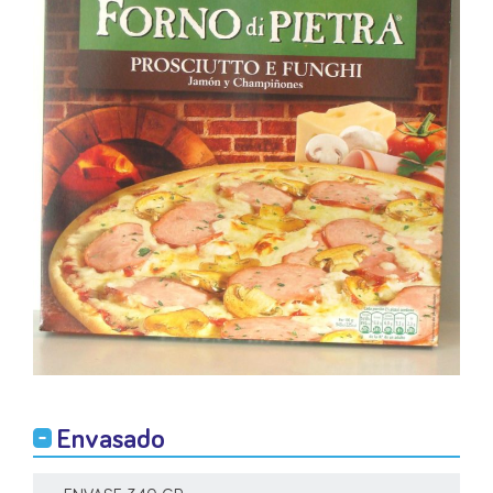
Envasado