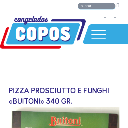
PIZZA PROSCIUTTO E FUNGHI
«BUITONI» 340 GR.