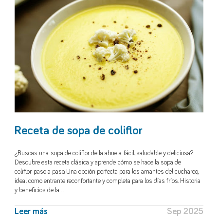
Receta de sopa de coliflor
¿Buscas una sopa de coliflor de la abuela fácil, saludable y deliciosa?
Descubre esta receta clásica y aprende cómo se hace la sopa de
coliflor paso a paso. Una opción perfecta para los amantes del cuchareo,
ideal como entrante reconfortante y completa para los días fríos. Historia
y beneficios de la…
Leer más
Sep 2025