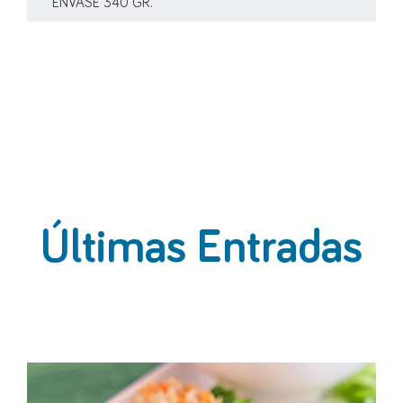
ENVASE 340 GR.
Últimas Entradas